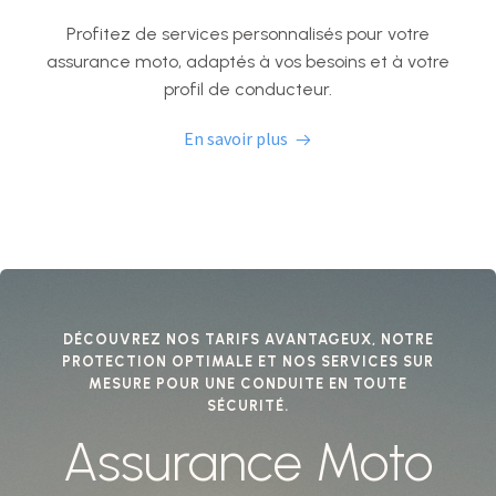
Profitez de services personnalisés pour votre
assurance moto, adaptés à vos besoins et à votre
profil de conducteur.
En savoir plus
DÉCOUVREZ NOS TARIFS AVANTAGEUX, NOTRE
PROTECTION OPTIMALE ET NOS SERVICES SUR
MESURE POUR UNE CONDUITE EN TOUTE
SÉCURITÉ.
Assurance Moto