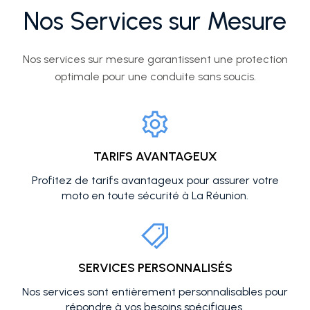
Nos Services sur Mesure
Nos services sur mesure garantissent une protection
optimale pour une conduite sans soucis.
TARIFS AVANTAGEUX
Profitez de tarifs avantageux pour assurer votre
moto en toute sécurité à La Réunion.
SERVICES PERSONNALISÉS
Nos services sont entièrement personnalisables pour
répondre à vos besoins spécifiques.