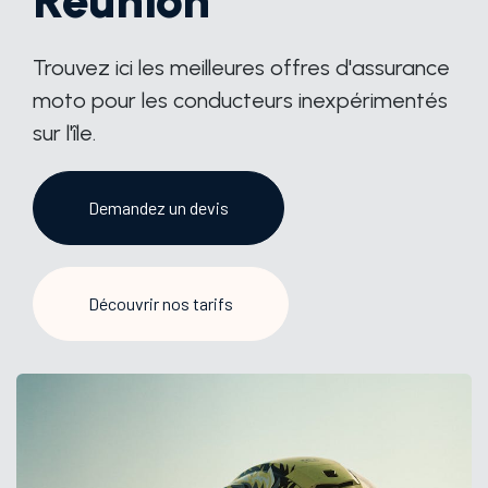
Réunion
Trouvez ici les meilleures offres d'assurance
moto pour les conducteurs inexpérimentés
sur l'île.
Demandez un devis
Découvrir nos tarifs