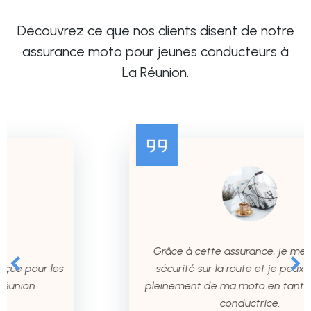
Découvrez ce que nos clients disent de notre
assurance moto pour jeunes conducteurs à
La Réunion.
Grâce à cette assurance, je me sens en
sécurité sur la route et je peux profiter
pleinement de ma moto en tant que jeune
conductrice.