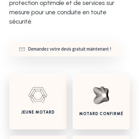
protection optimale et de services sur
mesure pour une conduite en toute
sécurité.
Demandez votre devis gratuit maintenant !
JEUNE MOTARD
MOTARD CONFIRMÉ