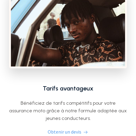
Tarifs avantageux
Bénéficiez de tarifs compétitifs pour votre
assurance moto grâce à notre formule adaptée aux
jeunes conducteurs.
Obtenir un devis