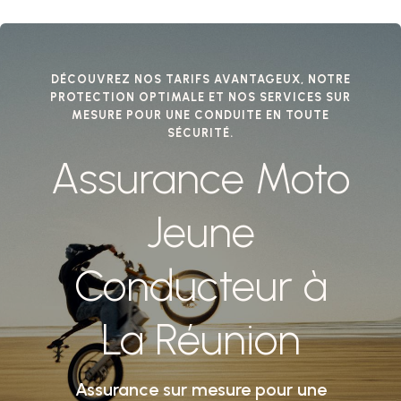
DÉCOUVREZ NOS TARIFS AVANTAGEUX, NOTRE
PROTECTION OPTIMALE ET NOS SERVICES SUR
MESURE POUR UNE CONDUITE EN TOUTE
SÉCURITÉ.
Assurance Moto
Jeune
Conducteur à
La Réunion
Assurance sur mesure pour une