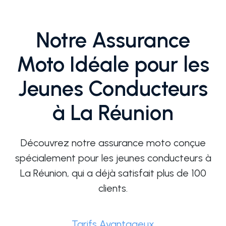
Notre Assurance
Moto Idéale pour les
Jeunes Conducteurs
à La Réunion
Découvrez notre assurance moto conçue
spécialement pour les jeunes conducteurs à
La Réunion, qui a déjà satisfait plus de 100
clients.
Tarifs Avantageux