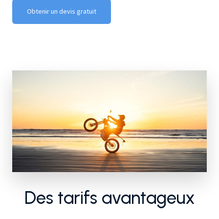
Obtenir un devis gratuit
Des tarifs avantageux