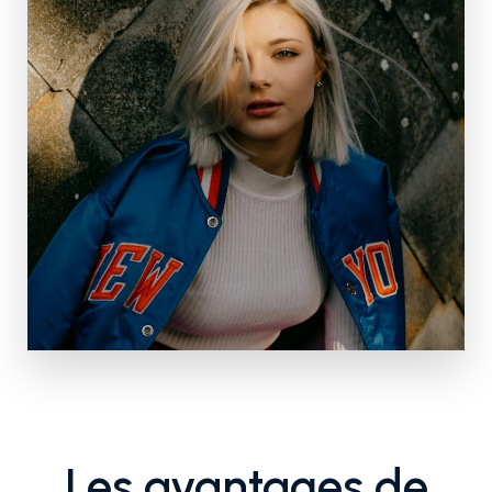
Les avantages de