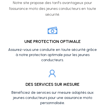
Notre site propose des tarifs avantageux pour
l’assurance moto des jeunes conducteurs en toute
sécurité.
UNE PROTECTION OPTIMALE
Assurez-vous une conduite en toute sécurité grâce
à notre protection optimale pour les jeunes
conducteurs.
DES SERVICES SUR MESURE
Bénéficiez de services sur mesure adaptés aux
jeunes conducteurs pour une assurance moto
personnalisée.