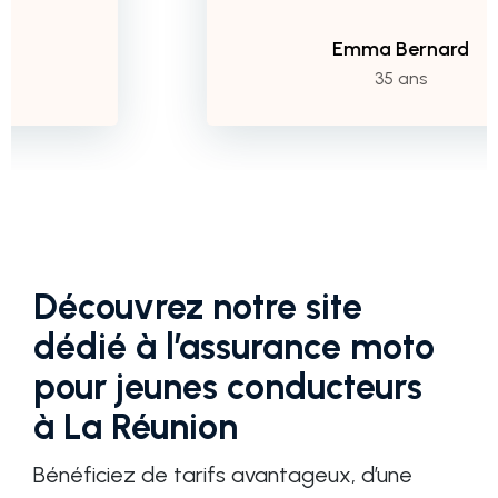
Emma Bernard
35 ans
Découvrez notre site
dédié à l’assurance moto
pour jeunes conducteurs
à La Réunion
Bénéficiez de tarifs avantageux, d’une