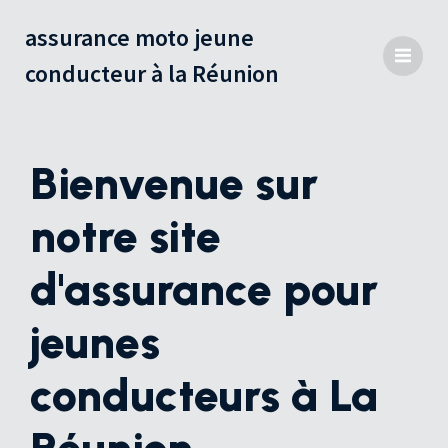
assurance moto jeune
conducteur à la Réunion
Bienvenue sur
notre site
d'assurance pour
jeunes
conducteurs à La