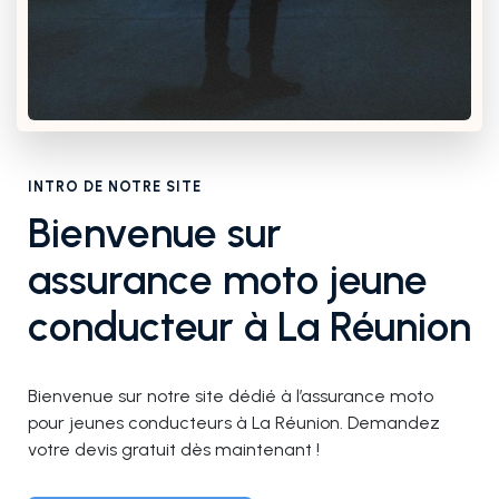
INTRO DE NOTRE SITE
Bienvenue sur
assurance moto jeune
conducteur à La Réunion
Bienvenue sur notre site dédié à l’assurance moto
pour jeunes conducteurs à La Réunion. Demandez
votre devis gratuit dès maintenant !