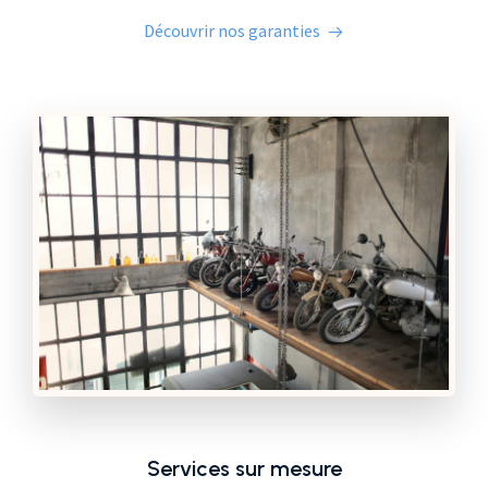
Découvrir nos garanties
Services sur mesure