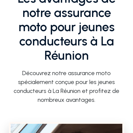
notre assurance
moto pour jeunes
conducteurs à La
Réunion
Découvrez notre assurance moto
spécialement conçue pour les jeunes
conducteurs à La Réunion et profitez de
nombreux avantages.