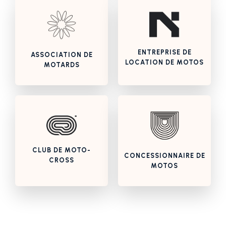
ENTREPRISE DE
ASSOCIATION DE
LOCATION DE MOTOS
MOTARDS
CLUB DE MOTO-
CONCESSIONNAIRE DE
CROSS
MOTOS