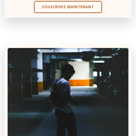
SOUSCRIVEZ MAINTENANT