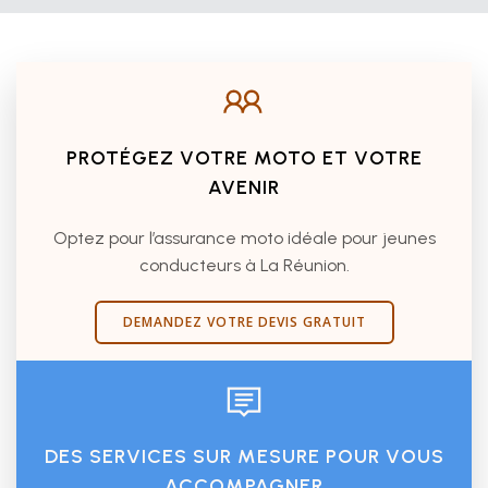
PROTÉGEZ VOTRE MOTO ET VOTRE
AVENIR
Optez pour l’assurance moto idéale pour jeunes
conducteurs à La Réunion.
DEMANDEZ VOTRE DEVIS GRATUIT
DES SERVICES SUR MESURE POUR VOUS
ACCOMPAGNER