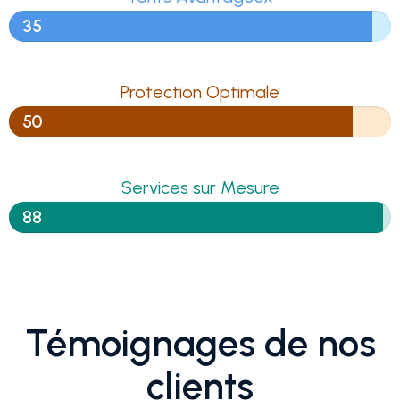
35
Protection Optimale
50
Services sur Mesure
88
Témoignages de nos
clients