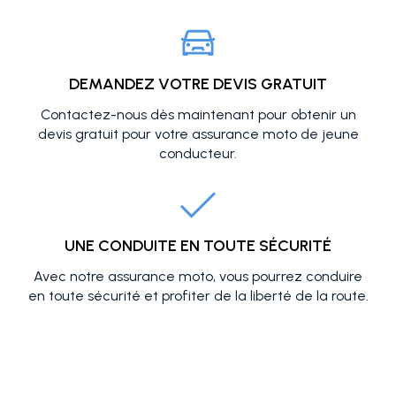
DEMANDEZ VOTRE DEVIS GRATUIT
Contactez-nous dès maintenant pour obtenir un
devis gratuit pour votre assurance moto de jeune
conducteur.
UNE CONDUITE EN TOUTE SÉCURITÉ
Avec notre assurance moto, vous pourrez conduire
en toute sécurité et profiter de la liberté de la route.