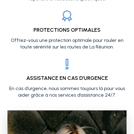
PROTECTIONS OPTIMALES
Offrez-vous une protection optimale pour rouler en
toute sérénité sur les routes de La Réunion.
ASSISTANCE EN CAS D’URGENCE
En cas d’urgence, nous sommes toujours là pour vous
aider grâce à nos services d’assistance 24/7.