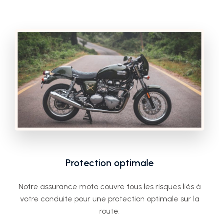
Protection optimale
Notre assurance moto couvre tous les risques liés à
votre conduite pour une protection optimale sur la
route.