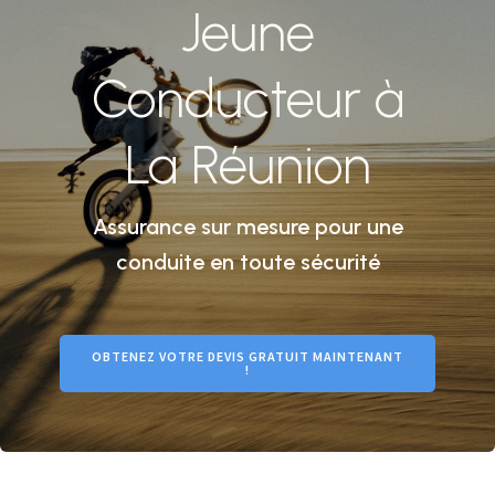
Jeune
Conducteur à
La Réunion
Assurance sur mesure pour une
conduite en toute sécurité
OBTENEZ VOTRE DEVIS GRATUIT MAINTENANT
!