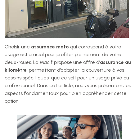
Choisir une
assurance moto
qui correspond à votre
usage est crucial pour profiter pleinement de votre
deux-roues. La Macif propose une offre d’
assurance au
kilomètre
, permettant d’adapter la couverture à vos
besoins spécifiques, que ce soit pour un usage privé ou
professionnel. Dans cet article, nous vous présentons les
aspects fondamentaux pour bien appréhender cette
option.