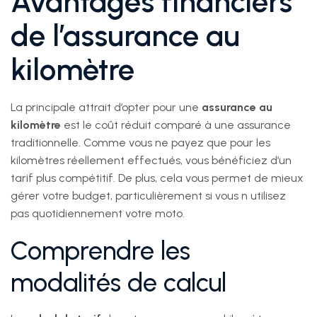
Avantages financiers
de l’assurance au
kilomètre
La principale attrait d’opter pour une
assurance au
kilomètre
est le coût réduit comparé à une assurance
traditionnelle. Comme vous ne payez que pour les
kilomètres réellement effectués, vous bénéficiez d’un
tarif plus compétitif. De plus, cela vous permet de mieux
gérer votre budget, particulièrement si vous n utilisez
pas quotidiennement votre moto.
Comprendre les
modalités de calcul