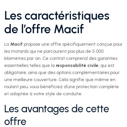
Les caractéristiques
de l’offre Macif
La
Macif
propose une offre spécifiquement conçue pour
les motards qui ne parcourent pas plus de 5 000
kilomètres par an. Ce contrat comprend des garanties
essentielles telles que la
responsabilité civile
, qui est
obligatoire, ainsi que des options complémentaires pour
une meilleure couverture. Cela signifie que même en
roulant peu, vous bénéficiez d’une protection complète
et adaptée à votre style de conduite.
Les avantages de cette
offre