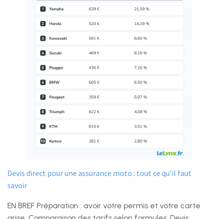
Devis direct pour une assurance moto : tout ce qu’il faut
savoir
EN BREF Préparation : avoir votre permis et votre carte
grise. Comparaison des tarifs selon formules. Devis