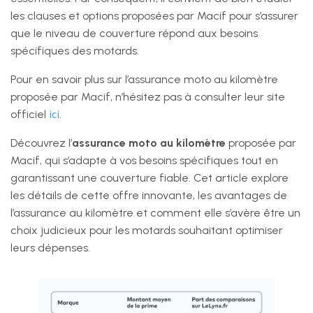
les clauses et options proposées par Macif pour s’assurer
que le niveau de couverture répond aux besoins
spécifiques des motards.
Pour en savoir plus sur l’assurance moto au kilomètre
proposée par Macif, n’hésitez pas à consulter leur site
ici
officiel
.
Découvrez l’
assurance moto au kilomètre
proposée par
Macif, qui s’adapte à vos besoins spécifiques tout en
garantissant une couverture fiable. Cet article explore
les détails de cette offre innovante, les avantages de
l’assurance au kilomètre et comment elle s’avère être un
choix judicieux pour les motards souhaitant optimiser
leurs dépenses.