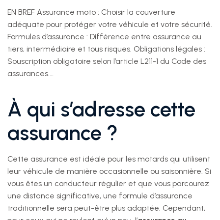
EN BREF Assurance moto : Choisir la couverture
adéquate pour protéger votre véhicule et votre sécurité.
Formules d’assurance : Différence entre assurance au
tiers, intermédiaire et tous risques. Obligations légales :
Souscription obligatoire selon l’article L211-1 du Code des
assurances.…
À qui s’adresse cette
assurance ?
Cette assurance est idéale pour les motards qui utilisent
leur véhicule de manière occasionnelle ou saisonnière. Si
vous êtes un conducteur régulier et que vous parcourez
une distance significative, une formule d’assurance
traditionnelle sera peut-être plus adaptée. Cependant,