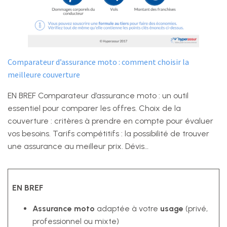
Comparateur d’assurance moto : comment choisir la
meilleure couverture
EN BREF Comparateur d’assurance moto : un outil
essentiel pour comparer les offres. Choix de la
couverture : critères à prendre en compte pour évaluer
vos besoins. Tarifs compétitifs : la possibilité de trouver
une assurance au meilleur prix. Dévis…
EN BREF
Assurance moto
adaptée à votre
usage
(privé,
professionnel ou mixte)