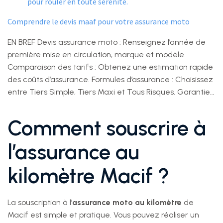
Comprendre le devis maaf pour votre assurance moto
EN BREF Devis assurance moto : Renseignez l’année de
première mise en circulation, marque et modèle.
Comparaison des tarifs : Obtenez une estimation rapide
des coûts d’assurance. Formules d’assurance : Choisissez
entre Tiers Simple, Tiers Maxi et Tous Risques. Garantie…
Comment souscrire à
l’assurance au
kilomètre Macif ?
La souscription à l’
assurance moto au kilomètre
de
Macif est simple et pratique. Vous pouvez réaliser un