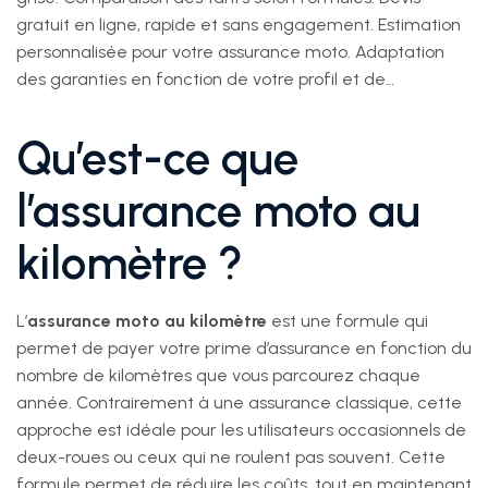
gratuit en ligne, rapide et sans engagement. Estimation
personnalisée pour votre assurance moto. Adaptation
des garanties en fonction de votre profil et de…
Qu’est-ce que
l’assurance moto au
kilomètre ?
L’
assurance moto au kilomètre
est une formule qui
permet de payer votre prime d’assurance en fonction du
nombre de kilomètres que vous parcourez chaque
année. Contrairement à une assurance classique, cette
approche est idéale pour les utilisateurs occasionnels de
deux-roues ou ceux qui ne roulent pas souvent. Cette
formule permet de réduire les coûts, tout en maintenant