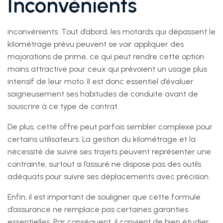
Inconvénients
inconvénients. Tout d’abord, les motards qui dépassent le
kilométrage prévu peuvent se voir appliquer des
majorations de prime, ce qui peut rendre cette option
moins attractive pour ceux qui prévoient un usage plus
intensif de leur moto. Il est donc essentiel d’évaluer
soigneusement ses habitudes de conduite avant de
souscrire à ce type de contrat.
De plus, cette offre peut parfois sembler complexe pour
certains utilisateurs. La gestion du kilométrage et la
nécessité de suivre ses trajets peuvent représenter une
contrainte, surtout si l’assuré ne dispose pas des outils
adéquats pour suivre ses déplacements avec précision.
Enfin, il est important de souligner que cette formule
d’assurance ne remplace pas certaines garanties
essentielles. Par conséquent, il convient de bien étudier