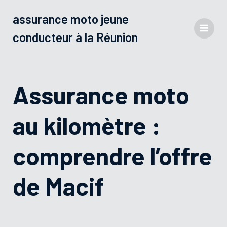
assurance moto jeune
conducteur à la Réunion
Assurance moto
au kilomètre :
comprendre l’offre
de Macif