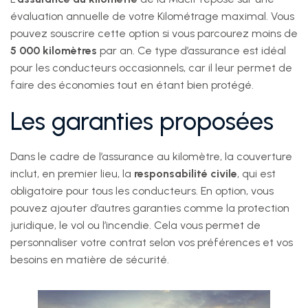
évaluation annuelle de votre Kilométrage maximal. Vous
pouvez souscrire cette option si vous parcourez moins de
5 000 kilomètres
par an. Ce type d’assurance est idéal
pour les conducteurs occasionnels, car il leur permet de
faire des économies tout en étant bien protégé.
Les garanties proposées
Dans le cadre de l’assurance au kilomètre, la couverture
inclut, en premier lieu, la
responsabilité civile
, qui est
obligatoire pour tous les conducteurs. En option, vous
pouvez ajouter d’autres garanties comme la protection
juridique, le vol ou l’incendie. Cela vous permet de
personnaliser votre contrat selon vos préférences et vos
besoins en matière de sécurité.