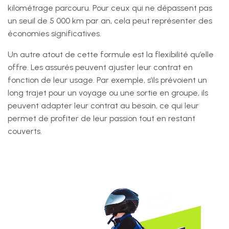
kilométrage parcouru. Pour ceux qui ne dépassent pas
un seuil de 5 000 km par an, cela peut représenter des
économies significatives.
Un autre atout de cette formule est la flexibilité qu’elle
offre. Les assurés peuvent ajuster leur contrat en
fonction de leur usage. Par exemple, s’ils prévoient un
long trajet pour un voyage ou une sortie en groupe, ils
peuvent adapter leur contrat au besoin, ce qui leur
permet de profiter de leur passion tout en restant
couverts.