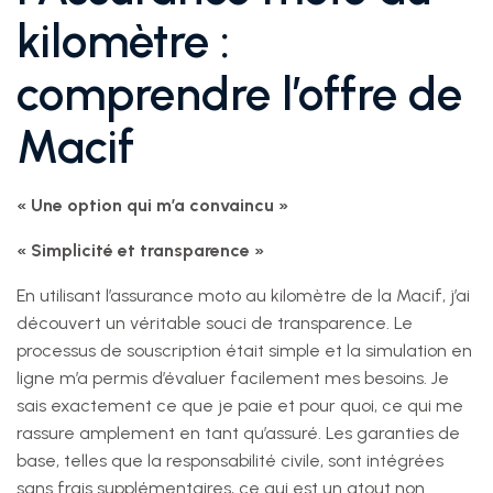
kilomètre :
comprendre l’offre de
Macif
« Une option qui m’a convaincu »
« Simplicité et transparence »
En utilisant l’assurance moto au kilomètre de la Macif, j’ai
découvert un véritable souci de transparence. Le
processus de souscription était simple et la simulation en
ligne m’a permis d’évaluer facilement mes besoins. Je
sais exactement ce que je paie et pour quoi, ce qui me
rassure amplement en tant qu’assuré. Les garanties de
base, telles que la responsabilité civile, sont intégrées
sans frais supplémentaires, ce qui est un atout non