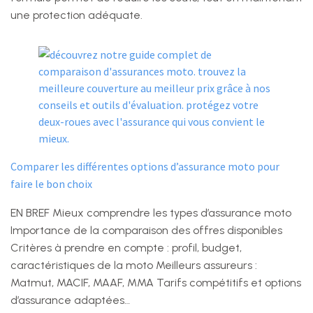
une protection adéquate.
Comparer les différentes options d’assurance moto pour
faire le bon choix
EN BREF Mieux comprendre les types d’assurance moto
Importance de la comparaison des offres disponibles
Critères à prendre en compte : profil, budget,
caractéristiques de la moto Meilleurs assureurs :
Matmut, MACIF, MAAF, MMA Tarifs compétitifs et options
d’assurance adaptées…