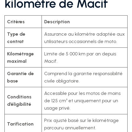
kilomètre de Macif
Critères
Description
Type de
Assurance au kilomètre adaptée aux
contrat
utilisateurs occasionnels de moto.
Kilométrage
Limite de 5 000 km par an depuis
maximal
Macif.
Garantie de
Comprend la garantie responsabilité
base
civile obligatoire.
Accessible pour les motos de moins
Conditions
de 125 cm³ et uniquement pour un
d’éligibilité
usage privé.
Prix ajusté basé sur le kilométrage
Tarification
parcouru annuellement.