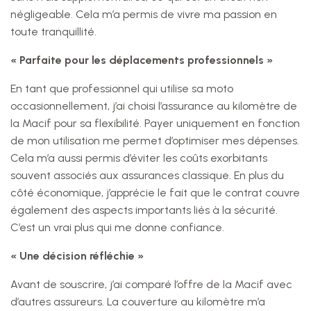
négligeable. Cela m’a permis de vivre ma passion en
toute tranquillité.
« Parfaite pour les déplacements professionnels »
En tant que professionnel qui utilise sa moto
occasionnellement, j’ai choisi l’assurance au kilomètre de
la Macif pour sa flexibilité. Payer uniquement en fonction
de mon utilisation me permet d’optimiser mes dépenses.
Cela m’a aussi permis d’éviter les coûts exorbitants
souvent associés aux assurances classique. En plus du
côté économique, j’apprécie le fait que le contrat couvre
également des aspects importants liés à la sécurité.
C’est un vrai plus qui me donne confiance.
« Une décision réfléchie »
Avant de souscrire, j’ai comparé l’offre de la Macif avec
d’autres assureurs. La couverture au kilomètre m’a