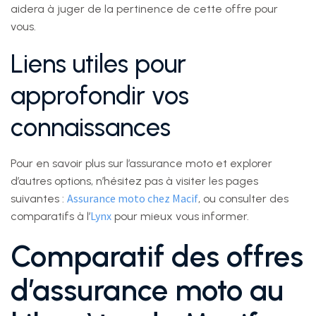
aidera à juger de la pertinence de cette offre pour
vous.
Liens utiles pour
approfondir vos
connaissances
Pour en savoir plus sur l’assurance moto et explorer
d’autres options, n’hésitez pas à visiter les pages
Assurance moto chez Macif
suivantes :
, ou consulter des
Lynx
comparatifs à l’
pour mieux vous informer.
Comparatif des offres
d’assurance moto au