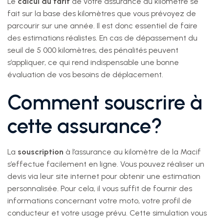
Le
calcul du tarif
de votre assurance au kilomètre se
fait sur la base des kilomètres que vous prévoyez de
parcourir sur une année. Il est donc essentiel de faire
des estimations réalistes. En cas de dépassement du
seuil de 5 000 kilomètres, des pénalités peuvent
s’appliquer, ce qui rend indispensable une bonne
évaluation de vos besoins de déplacement.
Comment souscrire à
cette assurance?
La
souscription
à l’assurance au kilomètre de la Macif
s’effectue facilement en ligne. Vous pouvez réaliser un
devis via leur site internet pour obtenir une estimation
personnalisée. Pour cela, il vous suffit de fournir des
informations concernant votre moto, votre profil de
conducteur et votre usage prévu. Cette simulation vous