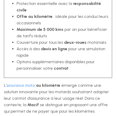
Protection essentielle avec la
responsabilité
civile
Offre au kilomètre
: idéale pour les conducteurs
occasionnels
Maximum de 5 000 kms
par an pour bénéficier
de tarifs réduits
Couverture pour tous les
deux-roues
motorisés
Accès à des
devis en ligne
pour une simulation
rapide
Options supplémentaires disponibles pour
personnaliser votre
contrat
assurance moto
L’
au kilomètre
émerge comme une
solution innovante pour les motards souhaitant adapter
leur contrat d’assurance à leur usage réel. Dans ce
contexte, la
Macif
se distingue en proposant une offre
qui permet de ne payer que pour les kilomètres