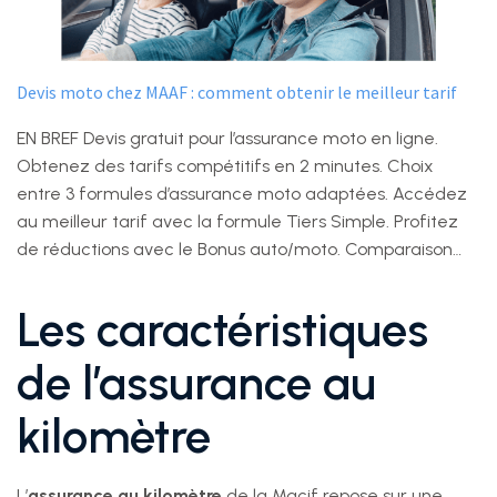
Devis moto chez MAAF : comment obtenir le meilleur tarif
EN BREF Devis gratuit pour l’assurance moto en ligne.
Obtenez des tarifs compétitifs en 2 minutes. Choix
entre 3 formules d’assurance moto adaptées. Accédez
au meilleur tarif avec la formule Tiers Simple. Profitez
de réductions avec le Bonus auto/moto. Comparaison…
Les caractéristiques
de l’assurance au
kilomètre
L’
assurance au kilomètre
de la Macif repose sur une