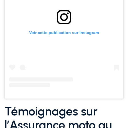
Voir cette publication sur Instagram
Témoignages sur
l’Assurance moto au