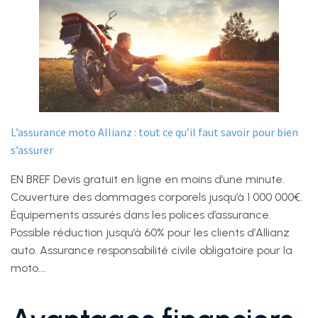
L’assurance moto Allianz : tout ce qu’il faut savoir pour bien
s’assurer
EN BREF Devis gratuit en ligne en moins d’une minute.
Couverture des dommages corporels jusqu’à 1 000 000€.
Équipements assurés dans les polices d’assurance.
Possible réduction jusqu’à 60% pour les clients d’Allianz
auto. Assurance responsabilité civile obligatoire pour la
moto.…