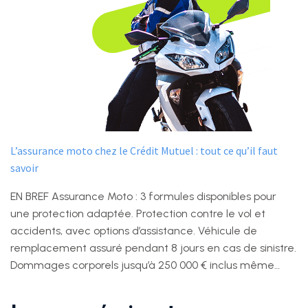
L’assurance moto chez le Crédit Mutuel : tout ce qu’il faut
savoir
EN BREF Assurance Moto : 3 formules disponibles pour
une protection adaptée. Protection contre le vol et
accidents, avec options d’assistance. Véhicule de
remplacement assuré pendant 8 jours en cas de sinistre.
Dommages corporels jusqu’à 250 000 € inclus même…