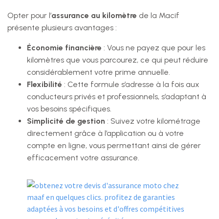
Opter pour l’
assurance au kilomètre
de la Macif
présente plusieurs avantages :
Économie financière
: Vous ne payez que pour les
kilomètres que vous parcourez, ce qui peut réduire
considérablement votre prime annuelle.
Flexibilité
: Cette formule s’adresse à la fois aux
conducteurs privés et professionnels, s’adaptant à
vos besoins spécifiques.
Simplicité de gestion
: Suivez votre kilométrage
directement grâce à l’application ou à votre
compte en ligne, vous permettant ainsi de gérer
efficacement votre assurance.