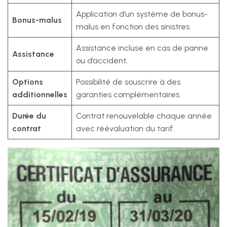
Application d’un système de bonus-
Bonus-malus
malus en fonction des sinistres.
Assistance incluse en cas de panne
Assistance
ou d’accident.
Options
Possibilité de souscrire à des
additionnelles
garanties complémentaires.
Durée du
Contrat renouvelable chaque année
contrat
avec réévaluation du tarif.