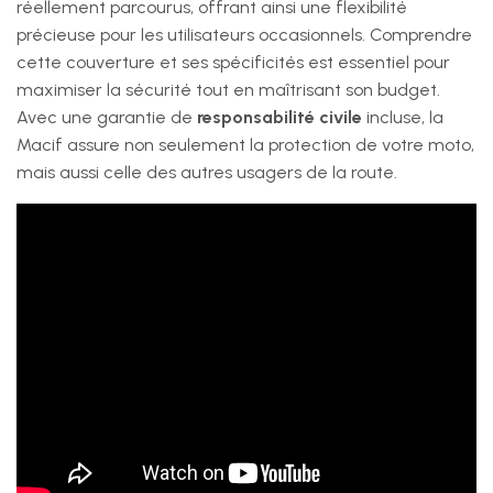
réellement parcourus, offrant ainsi une flexibilité
précieuse pour les utilisateurs occasionnels. Comprendre
cette couverture et ses spécificités est essentiel pour
maximiser la sécurité tout en maîtrisant son budget.
Avec une garantie de
responsabilité civile
incluse, la
Macif assure non seulement la protection de votre moto,
mais aussi celle des autres usagers de la route.