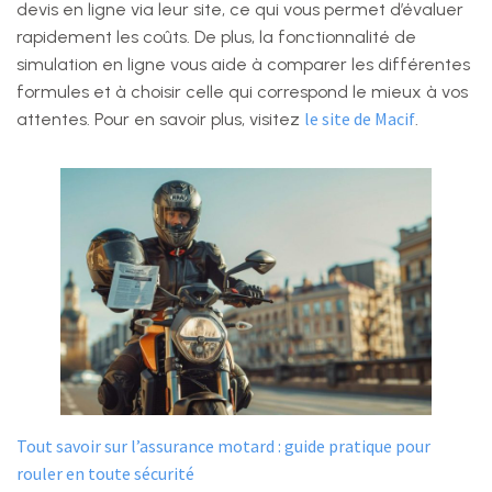
devis en ligne via leur site, ce qui vous permet d’évaluer
rapidement les coûts. De plus, la fonctionnalité de
simulation en ligne vous aide à comparer les différentes
formules et à choisir celle qui correspond le mieux à vos
le site de Macif
attentes. Pour en savoir plus, visitez
.
Tout savoir sur l’assurance motard : guide pratique pour
rouler en toute sécurité