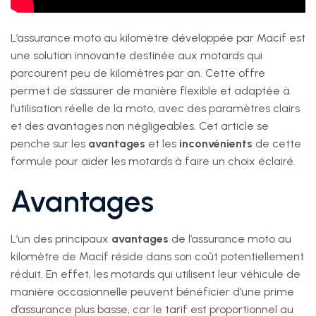
L’assurance moto au kilomètre développée par Macif est
une solution innovante destinée aux motards qui
parcourent peu de kilomètres par an. Cette offre
permet de s’assurer de manière flexible et adaptée à
l’utilisation réelle de la moto, avec des paramètres clairs
et des avantages non négligeables. Cet article se
penche sur les
avantages
et les
inconvénients
de cette
formule pour aider les motards à faire un choix éclairé.
Avantages
L’un des principaux
avantages
de l’assurance moto au
kilomètre de Macif réside dans son coût potentiellement
réduit. En effet, les motards qui utilisent leur véhicule de
manière occasionnelle peuvent bénéficier d’une prime
d’assurance plus basse, car le tarif est proportionnel au