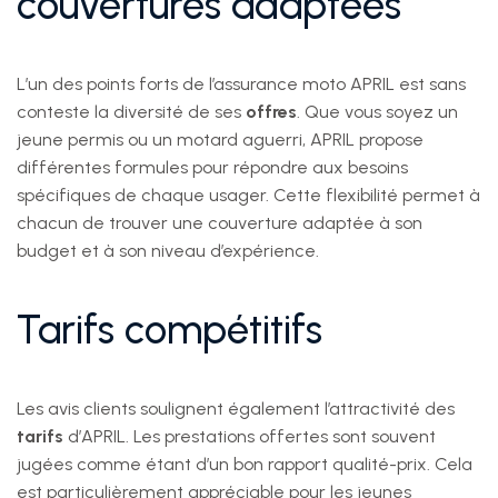
couvertures adaptées
L’un des points forts de l’assurance moto APRIL est sans
conteste la diversité de ses
offres
. Que vous soyez un
jeune permis ou un motard aguerri, APRIL propose
différentes formules pour répondre aux besoins
spécifiques de chaque usager. Cette flexibilité permet à
chacun de trouver une couverture adaptée à son
budget et à son niveau d’expérience.
Tarifs compétitifs
Les avis clients soulignent également l’attractivité des
tarifs
d’APRIL. Les prestations offertes sont souvent
jugées comme étant d’un bon rapport qualité-prix. Cela
est particulièrement appréciable pour les jeunes