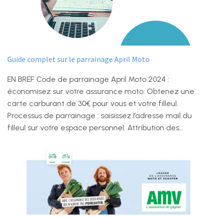
Guide complet sur le parrainage April Moto
EN BREF Code de parrainage April Moto 2024 :
économisez sur votre assurance moto. Obtenez une
carte carburant de 30€ pour vous et votre filleul.
Processus de parrainage : saisissez l’adresse mail du
filleul sur votre espace personnel. Attribution des…