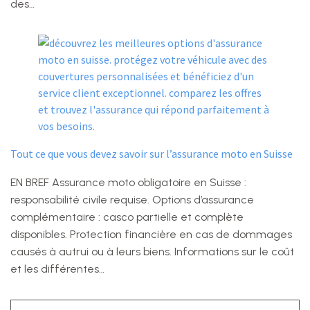
des…
Tout ce que vous devez savoir sur l’assurance moto en Suisse
EN BREF Assurance moto obligatoire en Suisse :
responsabilité civile requise. Options d’assurance
complémentaire : casco partielle et complète
disponibles. Protection financière en cas de dommages
causés à autrui ou à leurs biens. Informations sur le coût
et les différentes…