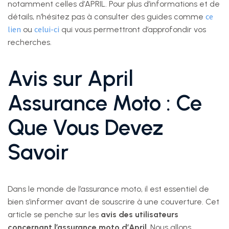
notamment celles d’APRIL. Pour plus d’informations et de
ce
détails, n’hésitez pas à consulter des guides comme
lien
celui-ci
ou
qui vous permettront d’approfondir vos
recherches.
Avis sur April
Assurance Moto : Ce
Que Vous Devez
Savoir
Dans le monde de l’assurance moto, il est essentiel de
bien s’informer avant de souscrire à une couverture. Cet
article se penche sur les
avis des utilisateurs
concernant l’assurance moto d’April
. Nous allons