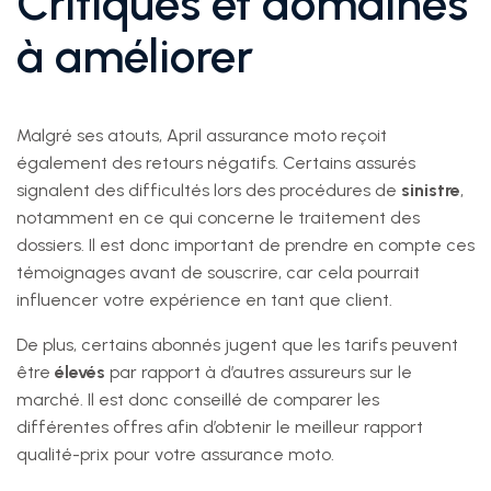
Critiques et domaines
à améliorer
Malgré ses atouts, April assurance moto reçoit
également des retours négatifs. Certains assurés
signalent des difficultés lors des procédures de
sinistre
,
notamment en ce qui concerne le traitement des
dossiers. Il est donc important de prendre en compte ces
témoignages avant de souscrire, car cela pourrait
influencer votre expérience en tant que client.
De plus, certains abonnés jugent que les tarifs peuvent
être
élevés
par rapport à d’autres assureurs sur le
marché. Il est donc conseillé de comparer les
différentes offres afin d’obtenir le meilleur rapport
qualité-prix pour votre assurance moto.