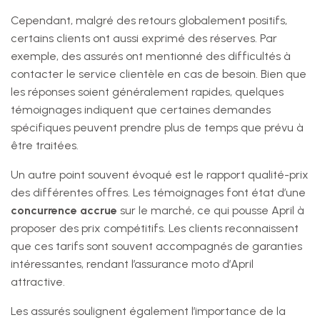
Cependant, malgré des retours globalement positifs,
certains clients ont aussi exprimé des réserves. Par
exemple, des assurés ont mentionné des difficultés à
contacter le service clientèle en cas de besoin. Bien que
les réponses soient généralement rapides, quelques
témoignages indiquent que certaines demandes
spécifiques peuvent prendre plus de temps que prévu à
être traitées.
Un autre point souvent évoqué est le rapport qualité-prix
des différentes offres. Les témoignages font état d’une
concurrence accrue
sur le marché, ce qui pousse April à
proposer des prix compétitifs. Les clients reconnaissent
que ces tarifs sont souvent accompagnés de garanties
intéressantes, rendant l’assurance moto d’April
attractive.
Les assurés soulignent également l’importance de la