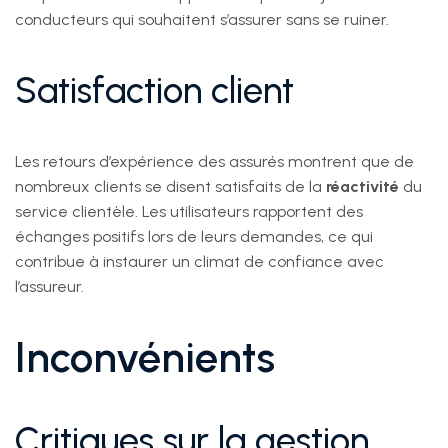
conducteurs qui souhaitent s’assurer sans se ruiner.
Satisfaction client
Les retours d’expérience des assurés montrent que de
nombreux clients se disent satisfaits de la
réactivité
du
service clientèle. Les utilisateurs rapportent des
échanges positifs lors de leurs demandes, ce qui
contribue à instaurer un climat de confiance avec
l’assureur.
Inconvénients
Critiques sur la gestion