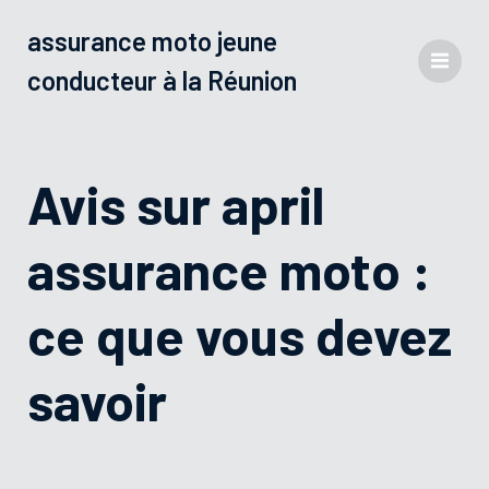
assurance moto jeune
conducteur à la Réunion
Avis sur april
assurance moto :
ce que vous devez
savoir