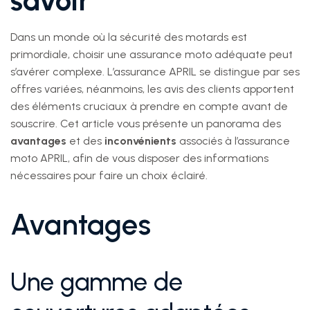
savoir
Dans un monde où la sécurité des motards est
primordiale, choisir une assurance moto adéquate peut
s’avérer complexe. L’assurance APRIL se distingue par ses
offres variées, néanmoins, les avis des clients apportent
des éléments cruciaux à prendre en compte avant de
souscrire. Cet article vous présente un panorama des
avantages
et des
inconvénients
associés à l’assurance
moto APRIL, afin de vous disposer des informations
nécessaires pour faire un choix éclairé.
Avantages
Une gamme de