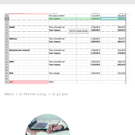
-
-
Marc
21 février 2025
12:47 pm