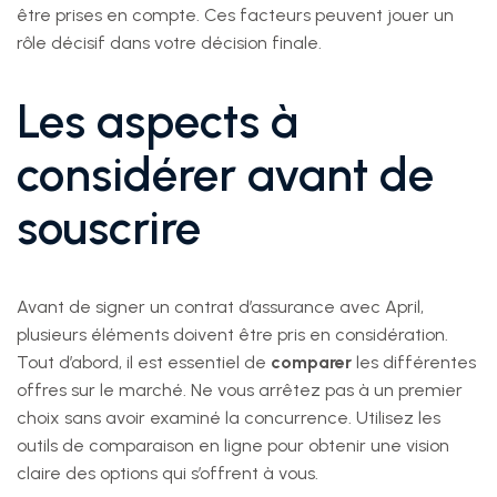
être prises en compte. Ces facteurs peuvent jouer un
rôle décisif dans votre décision finale.
Les aspects à
considérer avant de
souscrire
Avant de signer un contrat d’assurance avec April,
plusieurs éléments doivent être pris en considération.
Tout d’abord, il est essentiel de
comparer
les différentes
offres sur le marché. Ne vous arrêtez pas à un premier
choix sans avoir examiné la concurrence. Utilisez les
outils de comparaison en ligne pour obtenir une vision
claire des options qui s’offrent à vous.