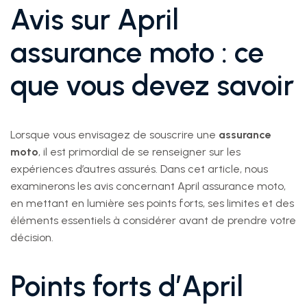
Avis sur April
assurance moto : ce
que vous devez savoir
Lorsque vous envisagez de souscrire une
assurance
moto
, il est primordial de se renseigner sur les
expériences d’autres assurés. Dans cet article, nous
examinerons les avis concernant April assurance moto,
en mettant en lumière ses points forts, ses limites et des
éléments essentiels à considérer avant de prendre votre
décision.
Points forts d’April