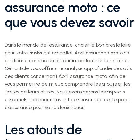
assurance moto : ce
que vous devez savoir
Dans le monde de l’assurance, choisir le bon prestataire
pour votre
moto
est essentiel. April assurance moto se
positionne comme un acteur important sur le marché.
Cet article vous offre une analyse approfondie des avis
des clients concernant April assurance moto, afin de
vous permettre de mieux comprendre les atouts et les
limites de leurs offres. Nous examinerons les aspects
essentiels à connaître avant de souscrire à cette police
d’assurance pour votre deux-roues.
Les atouts de