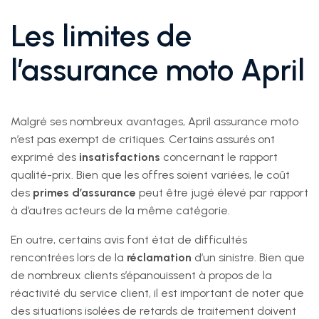
Les limites de
l’assurance moto April
Malgré ses nombreux avantages, April assurance moto
n’est pas exempt de critiques. Certains assurés ont
exprimé des
insatisfactions
concernant le rapport
qualité-prix. Bien que les offres soient variées, le coût
des
primes d’assurance
peut être jugé élevé par rapport
à d’autres acteurs de la même catégorie.
En outre, certains avis font état de difficultés
rencontrées lors de la
réclamation
d’un sinistre. Bien que
de nombreux clients s’épanouissent à propos de la
réactivité du service client, il est important de noter que
des situations isolées de retards de traitement doivent