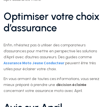
Optimiser votre choix
d’assurance
Enfin, n’hésitez pas à utiliser des comparateurs
d’assurances pour mettre en perspective les solutions
d’April avec d’autres assureurs. Des guides comme
Assurance Moto Jeune Conducteur
peuvent être très
utiles pour éclairer votre choix.
En vous armant de toutes ces informations, vous serez
mieux préparé à prendre une
décision éclairée
concernant votre assurance moto avec April.