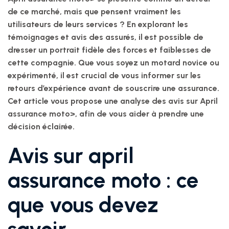
de ce marché, mais que pensent vraiment les
utilisateurs de leurs services ? En explorant les
témoignages et avis des assurés, il est possible de
dresser un portrait fidèle des forces et faiblesses de
cette compagnie. Que vous soyez un motard novice ou
expérimenté, il est crucial de vous informer sur les
retours d’expérience avant de souscrire une assurance.
Cet article vous propose une analyse des avis sur
April
assurance moto>, afin de vous aider à prendre une
décision éclairée.
Avis sur april
assurance moto : ce
que vous devez