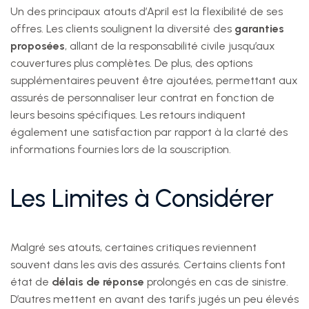
Un des principaux atouts d’April est la flexibilité de ses
offres. Les clients soulignent la diversité des
garanties
proposées
, allant de la responsabilité civile jusqu’aux
couvertures plus complètes. De plus, des options
supplémentaires peuvent être ajoutées, permettant aux
assurés de personnaliser leur contrat en fonction de
leurs besoins spécifiques. Les retours indiquent
également une satisfaction par rapport à la clarté des
informations fournies lors de la souscription.
Les Limites à Considérer
Malgré ses atouts, certaines critiques reviennent
souvent dans les avis des assurés. Certains clients font
état de
délais de réponse
prolongés en cas de sinistre.
D’autres mettent en avant des tarifs jugés un peu élevés