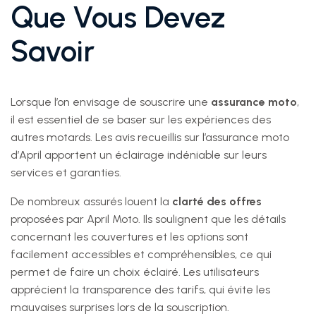
Que Vous Devez
Savoir
Lorsque l’on envisage de souscrire une
assurance moto
,
il est essentiel de se baser sur les expériences des
autres motards. Les avis recueillis sur l’assurance moto
d’April apportent un éclairage indéniable sur leurs
services et garanties.
De nombreux assurés louent la
clarté des offres
proposées par April Moto. Ils soulignent que les détails
concernant les couvertures et les options sont
facilement accessibles et compréhensibles, ce qui
permet de faire un choix éclairé. Les utilisateurs
apprécient la transparence des tarifs, qui évite les
mauvaises surprises lors de la souscription.