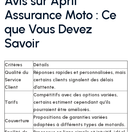
Avis sur April
Assurance Moto : Ce
que Vous Devez
Savoir
Critères
Détails
Qualité du
Réponses rapides et personnalisées, mais
Service
certains clients signalent des délais
Client
d’attente.
Compétitifs avec des options variées,
Tarifs
certains estiment cependant qu’ils
pourraient être améliorés.
Propositions de garanties variées
Couverture
adaptées à différents types de motards.