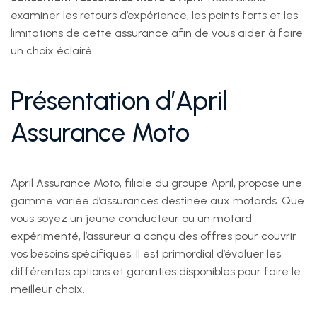
examiner les retours d’expérience, les points forts et les
limitations de cette assurance afin de vous aider à faire
un choix éclairé.
Présentation d’April
Assurance Moto
April Assurance Moto, filiale du groupe April, propose une
gamme variée d’assurances destinée aux motards. Que
vous soyez un jeune conducteur ou un motard
expérimenté, l’assureur a conçu des offres pour couvrir
vos besoins spécifiques. Il est primordial d’évaluer les
différentes options et garanties disponibles pour faire le
meilleur choix.