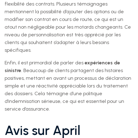
flexibilité des contrats. Plusieurs témoignages
mentionnent la possibilité d’ajouter des options ou de
modifier son contrat en cours de route, ce qui est un
atout non négligeable pour les motards changeants. Ce
niveau de personnalisation est très apprécié par les
clients qui souhaitent s’adapter à leurs besoins
spécifiques.
Enfin, il est primordial de parler des
expériences de
sinistre
. Beaucoup de clients partagent des histoires
positives, mettant en avant un processus de déclaration
simple et une réactivité appréciable lors du traitement
des dossiers. Cela témoigne d’une politique
d’indemnisation sérieuse, ce qui est essentiel pour un
service d’assurance.
Avis sur April