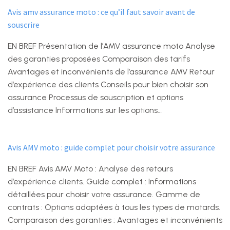
Avis amv assurance moto : ce qu’il faut savoir avant de
souscrire
EN BREF Présentation de l’AMV assurance moto Analyse
des garanties proposées Comparaison des tarifs
Avantages et inconvénients de l’assurance AMV Retour
d’expérience des clients Conseils pour bien choisir son
assurance Processus de souscription et options
d’assistance Informations sur les options…
Avis AMV moto : guide complet pour choisir votre assurance
EN BREF Avis AMV Moto : Analyse des retours
d’expérience clients. Guide complet : Informations
détaillées pour choisir votre assurance. Gamme de
contrats : Options adaptées à tous les types de motards.
Comparaison des garanties : Avantages et inconvénients