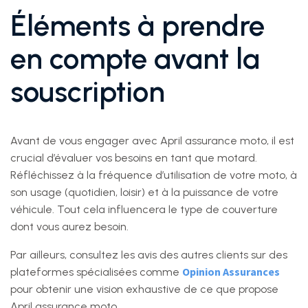
Éléments à prendre
en compte avant la
souscription
Avant de vous engager avec April assurance moto, il est
crucial d’évaluer vos besoins en tant que motard.
Réfléchissez à la fréquence d’utilisation de votre moto, à
son usage (quotidien, loisir) et à la puissance de votre
véhicule. Tout cela influencera le type de couverture
dont vous aurez besoin.
Par ailleurs, consultez les avis des autres clients sur des
Opinion Assurances
plateformes spécialisées comme
pour obtenir une vision exhaustive de ce que propose
April assurance moto.