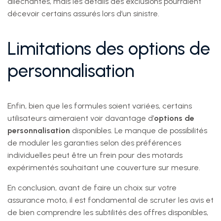
alléchantes, mais les détails des exclusions pourraient
décevoir certains assurés lors d’un sinistre.
Limitations des options de
personnalisation
Enfin, bien que les formules soient variées, certains
utilisateurs aimeraient voir davantage d’
options de
personnalisation
disponibles. Le manque de possibilités
de moduler les garanties selon des préférences
individuelles peut être un frein pour des motards
expérimentés souhaitant une couverture sur mesure.
En conclusion, avant de faire un choix sur votre
assurance moto, il est fondamental de scruter les avis et
de bien comprendre les subtilités des offres disponibles,