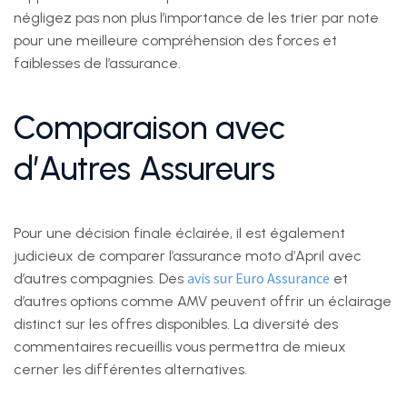
négligez pas non plus l’importance de les trier par note
pour une meilleure compréhension des forces et
faiblesses de l’assurance.
Comparaison avec
d’Autres Assureurs
Pour une décision finale éclairée, il est également
judicieux de comparer l’assurance moto d’April avec
avis sur Euro Assurance
d’autres compagnies. Des
et
d’autres options comme AMV peuvent offrir un éclairage
distinct sur les offres disponibles. La diversité des
commentaires recueillis vous permettra de mieux
cerner les différentes alternatives.