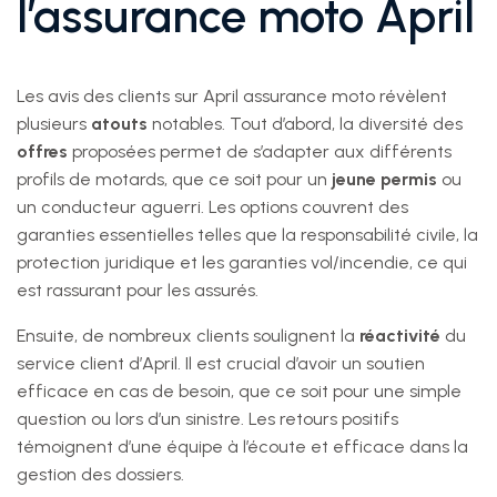
l’assurance moto April
Les avis des clients sur April assurance moto révèlent
plusieurs
atouts
notables. Tout d’abord, la diversité des
offres
proposées permet de s’adapter aux différents
profils de motards, que ce soit pour un
jeune permis
ou
un conducteur aguerri. Les options couvrent des
garanties essentielles telles que la responsabilité civile, la
protection juridique et les garanties vol/incendie, ce qui
est rassurant pour les assurés.
Ensuite, de nombreux clients soulignent la
réactivité
du
service client d’April. Il est crucial d’avoir un soutien
efficace en cas de besoin, que ce soit pour une simple
question ou lors d’un sinistre. Les retours positifs
témoignent d’une équipe à l’écoute et efficace dans la
gestion des dossiers.