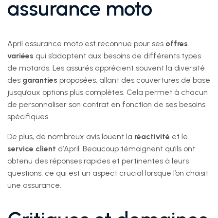
assurance moto
April assurance moto est reconnue pour ses
offres
variées
qui s’adaptent aux besoins de différents types
de motards. Les assurés apprécient souvent la diversité
des
garanties
proposées, allant des couvertures de base
jusqu’aux options plus complètes. Cela permet à chacun
de personnaliser son contrat en fonction de ses besoins
spécifiques.
De plus, de nombreux avis louent la
réactivité
et le
service client
d’April. Beaucoup témoignent qu’ils ont
obtenu des réponses rapides et pertinentes à leurs
questions, ce qui est un aspect crucial lorsque l’on choisit
une assurance.