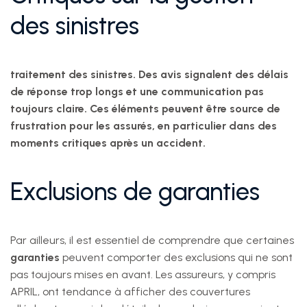
des sinistres
traitement des sinistres
. Des avis signalent des délais
de réponse trop longs et une communication pas
toujours claire. Ces éléments peuvent être source de
frustration pour les assurés, en particulier dans des
moments critiques après un accident.
Exclusions de garanties
Par ailleurs, il est essentiel de comprendre que certaines
garanties
peuvent comporter des exclusions qui ne sont
pas toujours mises en avant. Les assureurs, y compris
APRIL, ont tendance à afficher des couvertures