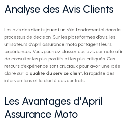
Analyse des Avis Clients
Les avis des clients jouent un rôle fondamental dans le
processus de décision. Sur les plateformes d’avis, les
utilisateurs d’April assurance moto partagent leurs
expériences. Vous pourrez classer ces avis par note afin
de consulter les plus positifs et les plus critiqués. Ces
retours d’expérience sont cruciaux pour avoir une idée
claire sur la
qualité du service client
, la rapidité des
interventions et la clarté des contrats.
Les Avantages d’April
Assurance Moto