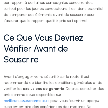
par rapport à certaines compagnies concurrentes,
surtout pour les jeunes conducteurs. Il est donc essentiel
de comparer ces éléments avant de souscrire pour
s’assurer que le rapport qualité-prix soit optimal.
Ce Que Vous Devriez
Vérifier Avant de
Souscrire
Avant d’engager votre sécurité sur la route, il est
recommandé de bien lire les conditions générales et de
vérifier les
exclusions de garantie
. De plus, consulter des
avis comme ceux disponibles sur
meilleureassurancemoto.re
peut vous fournir un aperçu
supplémentaire des expériences des motards. Ne