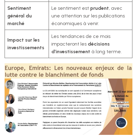
Sentiment
Le sentiment est
prudent
, avec
général du
une attention sur les publications
marché
économiques à venir.
Les tendances de ce mois
Impact sur les
impacteront les
décisions
investissements
d’investissement
à long terme.