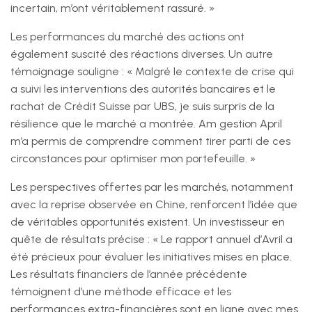
incertain, m’ont véritablement rassuré. »
Les performances du marché des actions ont
également suscité des réactions diverses. Un autre
témoignage souligne : « Malgré le contexte de crise qui
a suivi les interventions des autorités bancaires et le
rachat de Crédit Suisse par UBS, je suis surpris de la
résilience que le marché a montrée. Am gestion April
m’a permis de comprendre comment tirer parti de ces
circonstances pour optimiser mon portefeuille. »
Les perspectives offertes par les marchés, notamment
avec la reprise observée en Chine, renforcent l’idée que
de véritables opportunités existent. Un investisseur en
quête de résultats précise : « Le rapport annuel d’Avril a
été précieux pour évaluer les initiatives mises en place.
Les résultats financiers de l’année précédente
témoignent d’une méthode efficace et les
performances extra-financières sont en ligne avec mes