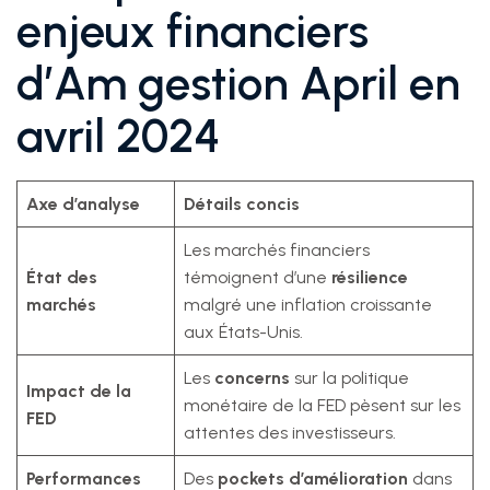
enjeux financiers
d’Am gestion April en
avril 2024
Axe d’analyse
Détails concis
Les marchés financiers
État des
témoignent d’une
résilience
marchés
malgré une inflation croissante
aux États-Unis.
Les
concerns
sur la politique
Impact de la
monétaire de la FED pèsent sur les
FED
attentes des investisseurs.
Performances
Des
pockets d’amélioration
dans