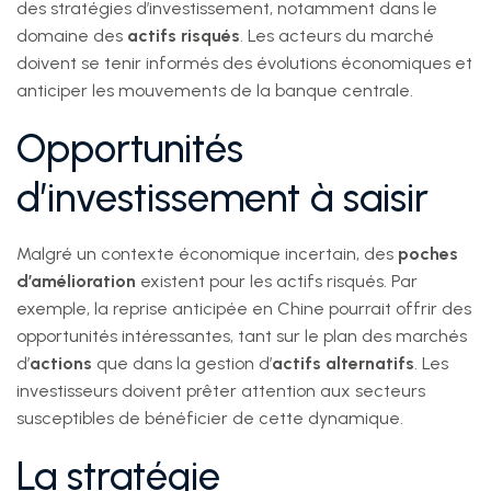
des stratégies d’investissement, notamment dans le
domaine des
actifs risqués
. Les acteurs du marché
doivent se tenir informés des évolutions économiques et
anticiper les mouvements de la banque centrale.
Opportunités
d’investissement à saisir
Malgré un contexte économique incertain, des
poches
d’amélioration
existent pour les actifs risqués. Par
exemple, la reprise anticipée en Chine pourrait offrir des
opportunités intéressantes, tant sur le plan des marchés
d’
actions
que dans la gestion d’
actifs alternatifs
. Les
investisseurs doivent prêter attention aux secteurs
susceptibles de bénéficier de cette dynamique.
La stratégie