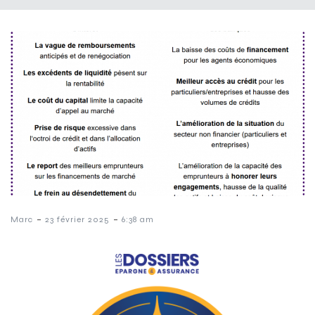
-
-
Marc
23 février 2025
6:38 am