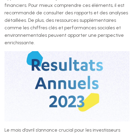
financiers. Pour mieux comprendre ces éléments, il est
recommandé de consulter des rapports et des analyses
détaillées. De plus, des ressources supplémentaires
comme les chiffres clés et performances sociales et
environnementales peuvent apporter une perspective
enrichissante.
Le mois d’avril s’annonce crucial pour les investisseurs