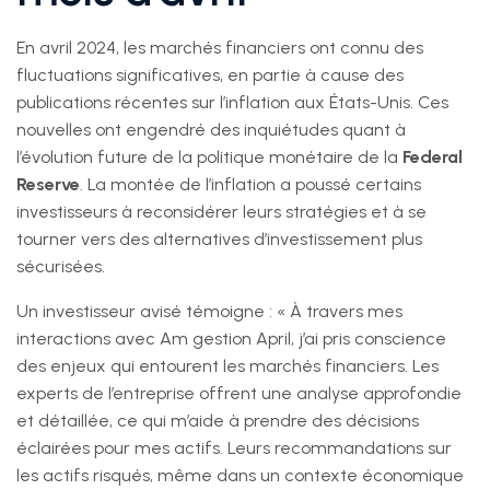
En avril 2024, les marchés financiers ont connu des
fluctuations significatives, en partie à cause des
publications récentes sur l’inflation aux États-Unis. Ces
nouvelles ont engendré des inquiétudes quant à
l’évolution future de la politique monétaire de la
Federal
Reserve
. La montée de l’inflation a poussé certains
investisseurs à reconsidérer leurs stratégies et à se
tourner vers des alternatives d’investissement plus
sécurisées.
Un investisseur avisé témoigne : « À travers mes
interactions avec Am gestion April, j’ai pris conscience
des enjeux qui entourent les marchés financiers. Les
experts de l’entreprise offrent une analyse approfondie
et détaillée, ce qui m’aide à prendre des décisions
éclairées pour mes actifs. Leurs recommandations sur
les actifs risqués, même dans un contexte économique