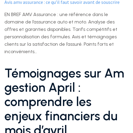
Avis amv assurance : ce qu’il faut savoir avant de souscrire
EN BREF AMV Assurance : une référence dans le
domaine de l’assurance auto et moto. Analyse des
offres et garanties disponibles. Tarifs compétitifs et
personnalisation des formules. Avis et témoignages
clients sur la satisfaction de l’assuré. Points forts et
inconvénients…
Témoignages sur Am
gestion April :
comprendre les
enjeux financiers du
mois d’avril