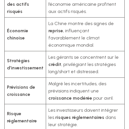
des actifs
l’économie américaine profitent
risqués
aux actifs risqués.
La Chine montre des signes de
Économie
reprise
, influençant
chinoise
favorablement le climat
économique mondial.
Les gérants se concentrent sur le
Stratégies
crédit
, privilégiant les stratégies
d’investissement
long/short et distressed.
Malgré les incertitudes, des
Prévisions de
prévisions indiquent une
croissance
croissance modérée
pour avril.
Les investisseurs doivent intégrer
Risque
les
risques réglementaires
dans
réglementaire
leur stratégie.