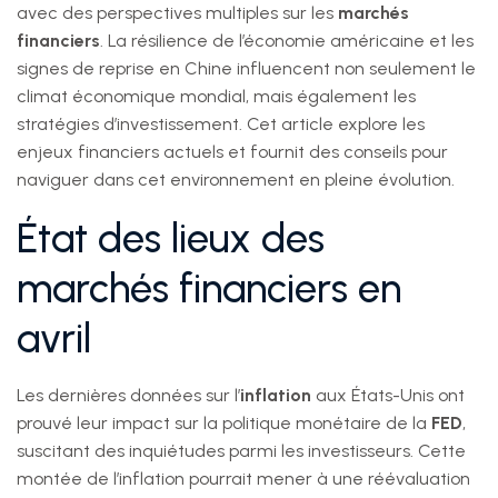
avec des perspectives multiples sur les
marchés
financiers
. La résilience de l’économie américaine et les
signes de reprise en Chine influencent non seulement le
climat économique mondial, mais également les
stratégies d’investissement. Cet article explore les
enjeux financiers actuels et fournit des conseils pour
naviguer dans cet environnement en pleine évolution.
État des lieux des
marchés financiers en
avril
Les dernières données sur l’
inflation
aux États-Unis ont
prouvé leur impact sur la politique monétaire de la
FED
,
suscitant des inquiétudes parmi les investisseurs. Cette
montée de l’inflation pourrait mener à une réévaluation