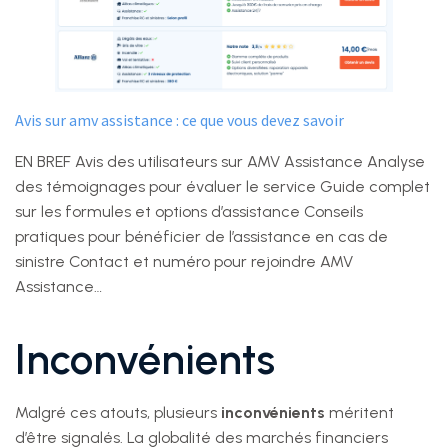
Avis sur amv assistance : ce que vous devez savoir
EN BREF Avis des utilisateurs sur AMV Assistance Analyse
des témoignages pour évaluer le service Guide complet
sur les formules et options d’assistance Conseils
pratiques pour bénéficier de l’assistance en cas de
sinistre Contact et numéro pour rejoindre AMV
Assistance…
Inconvénients
Malgré ces atouts, plusieurs
inconvénients
méritent
d’être signalés. La globalité des marchés financiers