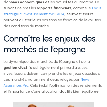
données économiques
et les actualités du marché. En
Focus
suivant de près les
rapports financiers
, comme le
stratégie d’investissement avril 2024
, les investisseurs
peuvent ajuster leurs positions en fonction de l’évolution
des conditions du marché.
Connaître les enjeux des
marchés de l’épargne
La dynamique des marchés de l’épargne et de la
gestion d’actifs
est également primordiale. Les
investisseurs doivent comprendre les enjeux associés à
News
ces marchés, notamment ceux relayés par
Assurances Pro
. Cela inclut l’optimisation des rendements
et l’importance d’une allocation d’actifs bien équilibrée.