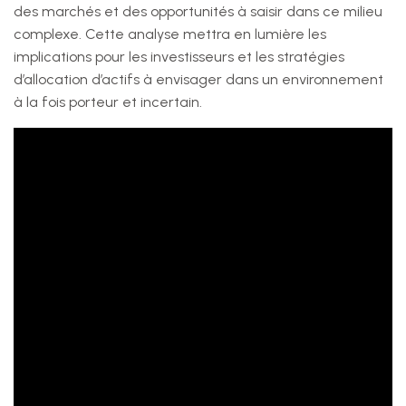
des marchés et des opportunités à saisir dans ce milieu
complexe. Cette analyse mettra en lumière les
implications pour les investisseurs et les stratégies
d’allocation d’actifs à envisager dans un environnement
à la fois porteur et incertain.