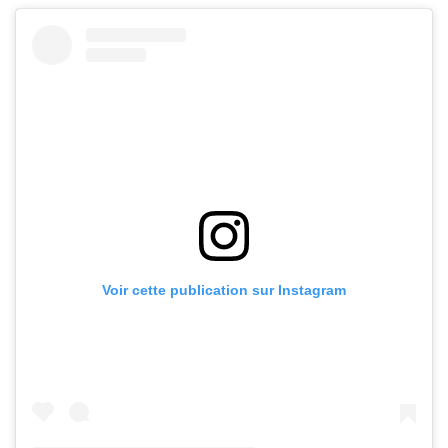
Voir cette publication sur Instagram